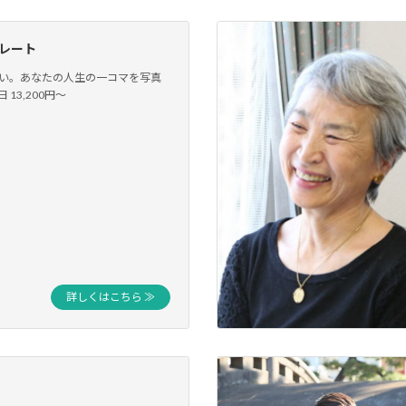
レート
い。あなたの人生の一コマを写真
13,200円〜
詳しくはこちら ≫