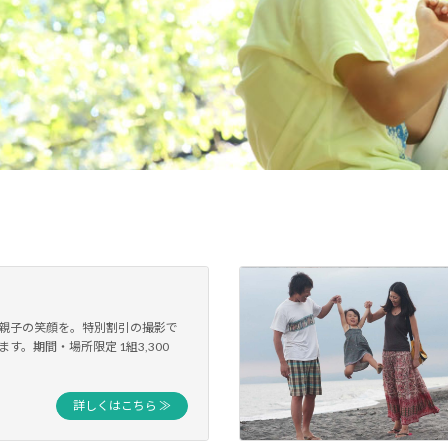
親子の笑顔を。特別割引の撮影で
す。期間・場所限定 1組3,300
詳しくはこちら ≫