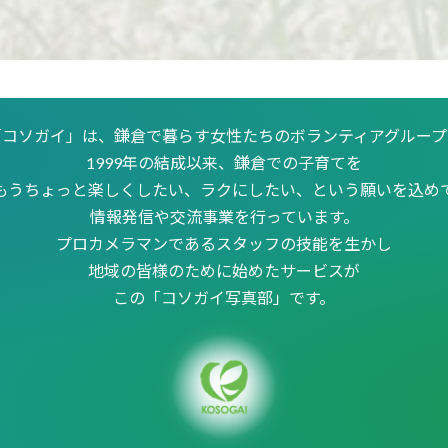
「コソガイ」は、鎌倉で暮らす女性たちの
ボランティアグループ
1999年の結成以来、鎌倉での子育てを
もうちょっと楽しくしたい、ラクにしたい、
という願いを込め
情報発信や交流事業を行っています。
プロカメラマンであるスタッフの技能を生かし
地域の皆様のために始めたサービスが
この「コソガイ写真部」です。