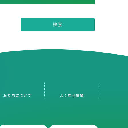
私たちについて
よくある
質問