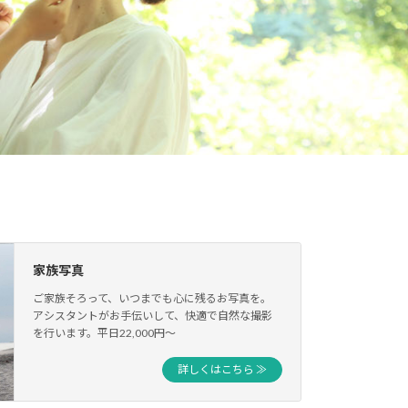
家族写真
ご家族そろって、いつまでも心に残るお写真を。
アシスタントがお手伝いして、快適で自然な撮影
を行います。平日22,000円〜
詳しくはこちら ≫