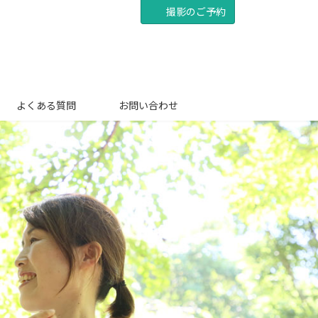
撮影のご予約
よくある質問
お問い合わせ