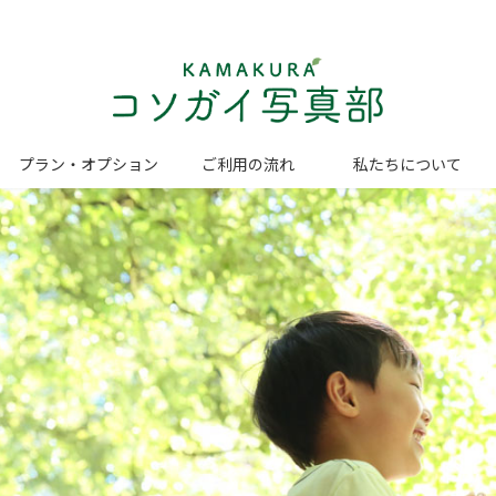
プラン・オプション
ご利用の流れ
私たちについて