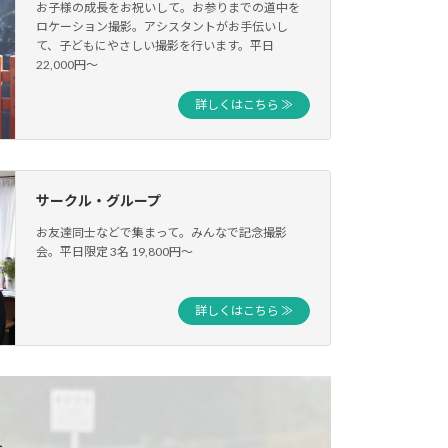
お子様の成長をお祝いして。お参りまでの道中を
ロケーション撮影。アシスタントがお手伝いし
て、子どもにやさしい撮影を行います。平日
22,000円〜
詳しくはこちら ≫
サークル・グループ
お友達同士などで集まって。みんなで記念撮影
会。平日限定 3名 19,800円〜
詳しくはこちら ≫
た