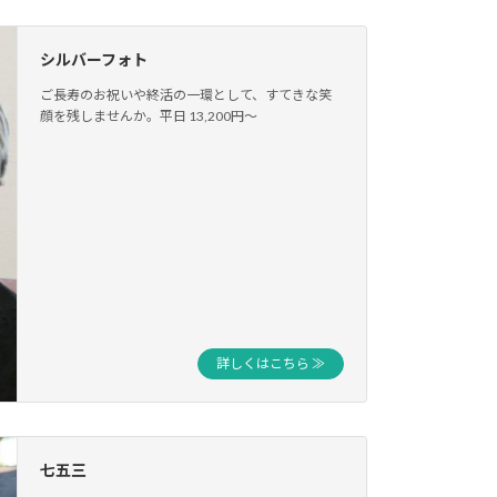
シルバーフォト
ご長寿のお祝いや終活の一環として、すてきな笑
顔を残しませんか。平日 13,200円〜
詳しくはこちら ≫
七五三