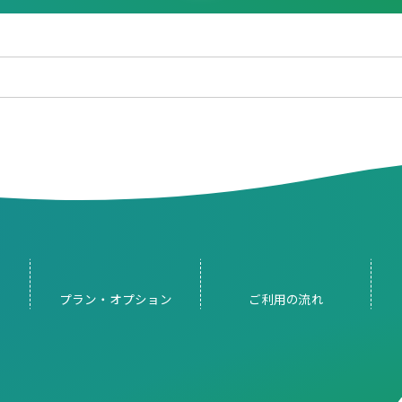
プラン・
オプション
ご利用の
流れ