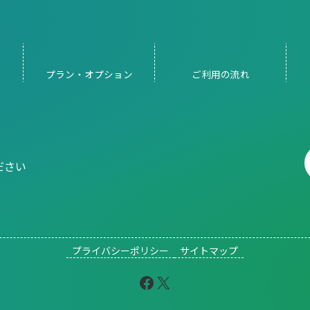
プラン・
オプション
ご利用の
流れ
ださい
プライバシーポリシー
サイトマップ
Facebook
X