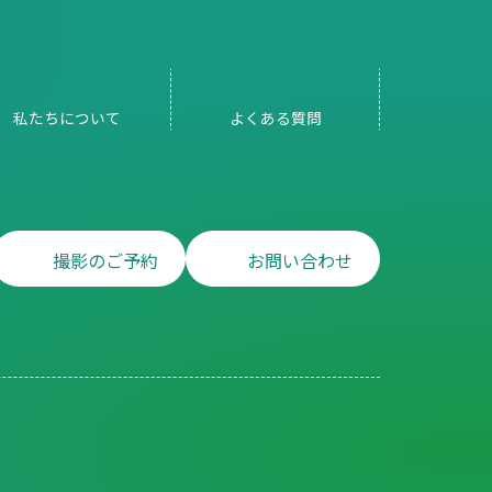
私たちについて
よくある
質問
撮影のご予約
お問い合わせ