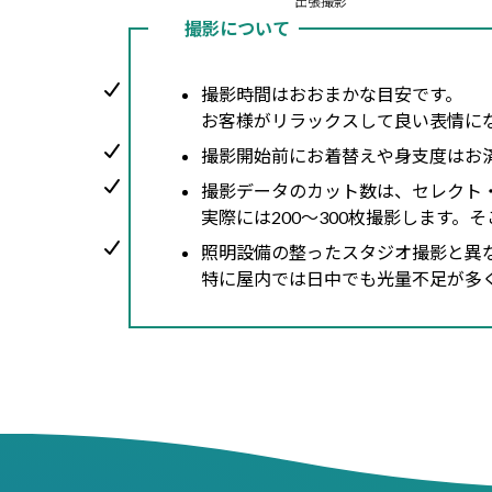
出張撮影
撮影について
撮影時間はおおまかな目安です。
お客様がリラックスして良い表情に
撮影開始前にお着替えや身支度はお
撮影データのカット数は、セレクト
実際には200〜300枚撮影します
照明設備の整ったスタジオ撮影と異
特に屋内では日中でも光量不足が多