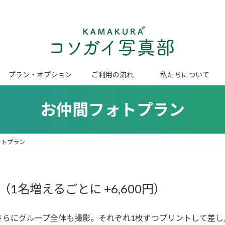
プラン・オプション
ご利用の流れ
私たちについて
お仲間フォトプラン
ォトプラン
（1名増えるごとに +6,600円）
さらにグループ全体も撮影。それぞれ1枚ずつプリントして差し