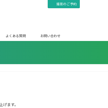
撮影のご予約
よくある質問
お問い合わせ
上げます。